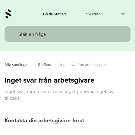
Gå till Staffers
Alla samlingar
Staffers
Inget svar från arbetsgivare
Inget svar från arbetsgivare
Inget svar, ingen som svarar, inget gensvar, inget svar
tillbaka,
Kontakta din arbetsgivare först