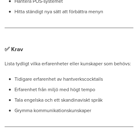
Hantera POS-systemet
Hitta ständigt nya sätt att förbättra menyn
✅
Krav
Lista tydligt vilka erfarenheter eller kunskaper som behövs:
Tidigare erfarenhet av hantverkscocktails
Erfarenhet från miljö med högt tempo
Tala engelska och ett skandinaviskt språk
Grymma kommunikationskunskaper