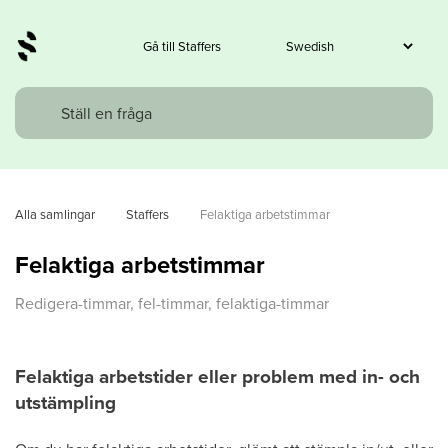
Gå till Staffers
Alla samlingar
Staffers
Felaktiga arbetstimmar
Felaktiga arbetstimmar
Redigera-timmar, fel-timmar, felaktiga-timmar
Felaktiga arbetstider eller problem med in- och
utstämpling