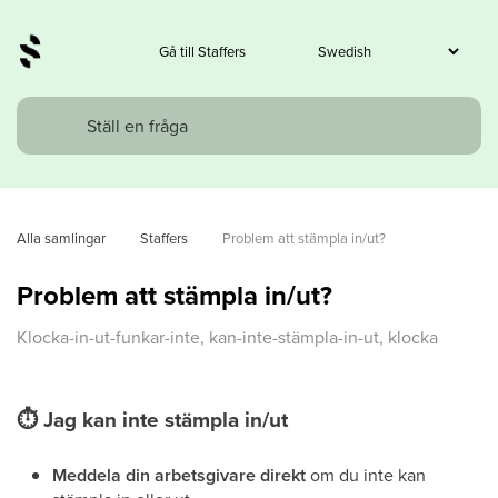
Gå till Staffers
Alla samlingar
Staffers
Problem att stämpla in/ut?
Problem att stämpla in/ut?
Klocka-in-ut-funkar-inte, kan-inte-stämpla-in-ut, klocka
⏱
Jag kan inte stämpla in/ut
Meddela din arbetsgivare direkt
om du inte kan