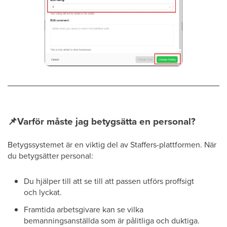
📌
Varför måste jag betygsätta en personal?
Betygssystemet är en viktig del av Staffers-plattformen. När
du betygsätter personal:
Du hjälper till att se till att passen utförs proffsigt
och lyckat.
Framtida arbetsgivare kan se vilka
bemanningsanställda som är pålitliga och duktiga.