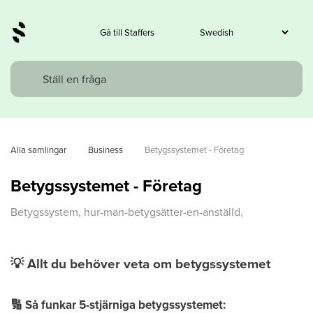
Gå till Staffers
Alla samlingar
Business
Betygssystemet - Företag
Betygssystemet - Företag
Betygssystem, hur-man-betygsätter-en-anställd,
💡
Allt du behöver veta om betygssystemet
🔢
Så funkar 5-stjärniga betygssystemet: