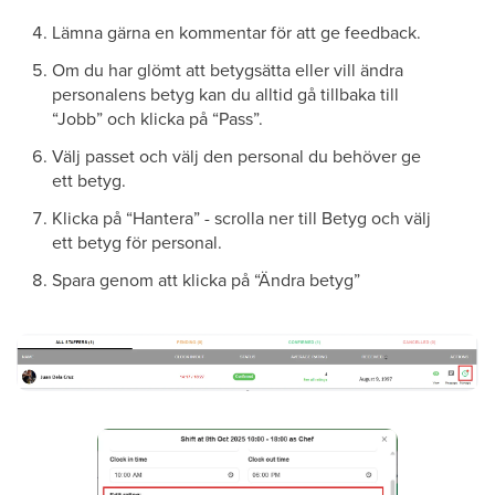
Lämna gärna en kommentar för att ge feedback.
Om du har glömt att betygsätta eller vill ändra
personalens betyg kan du alltid gå tillbaka till
“Jobb” och klicka på “Pass”.
Välj passet och välj den personal du behöver ge
ett betyg.
Klicka på “Hantera” - scrolla ner till Betyg och välj
ett betyg för personal.
Spara genom att klicka på “Ändra betyg”