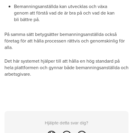
Bemanningsanställda kan utvecklas och växa
genom att förstå vad de är bra på och vad de kan
bli bättre på.
På samma sätt betygsätter bemanningsanställda också
företag för att hålla processen rättvis och genomskinlig för
alla.
Det här systemet hjälper till att hålla en hög standard på
hela plattformen och gynnar både bemanningsanställda och
arbetsgivare.
Hjälpte detta svar dig?