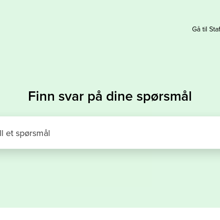
Gå til Sta
Finn svar på dine spørsmål