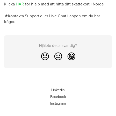
Klicka
HÄR
för hjälp med att hitta ditt skattekort i Norge
📌
Kontakta Support eller Live Chat i appen om du har
frågor.
Hjälpte detta svar dig?
😞
😐
😁
Linkedin
Facebook
Instagram