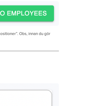
 positioner”. Obs, innan du gör